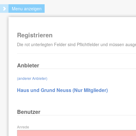
Menu anzeigen
Registrieren
Die rot unterlegten Felder sind Pflichtfelder und müssen ausge
Anbieter
(anderer Anbieter)
Haus und Grund Neuss (Nur Mitglieder)
Benutzer
Anrede