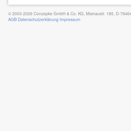
© 2003-2026 Conzepke GmbH & Co. KG, Mainaustr. 185, D-78464
AGB
Datenschutzerklärung
Impressum