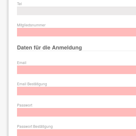
Tel
Mitgliedsnummer
Daten für die Anmeldung
Email
Email Bestätigung
Passwort
Passwort Bestätigung