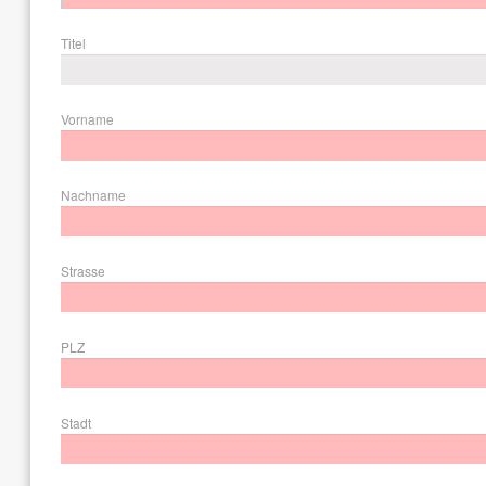
Titel
Vorname
Nachname
Strasse
PLZ
Stadt