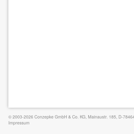
© 2003-2026 Conzepke GmbH & Co. KG, Mainaustr. 185, D-78464
Impressum