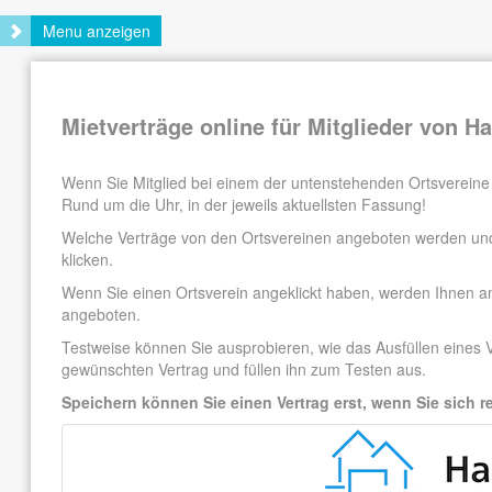
Menu anzeigen
Mietverträge online für Mitglieder von 
Wenn Sie Mitglied bei einem der untenstehenden Ortsvereine si
Rund um die Uhr, in der jeweils aktuellsten Fassung!
Welche Verträge von den Ortsvereinen angeboten werden und
klicken.
Wenn Sie einen Ortsverein angeklickt haben, werden Ihnen a
angeboten.
Testweise können Sie ausprobieren, wie das Ausfüllen eines Ve
gewünschten Vertrag und füllen ihn zum Testen aus.
Speichern können Sie einen Vertrag erst, wenn Sie sich re